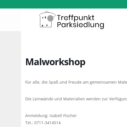
Malworkshop
Für alle, die Spaß und Freude am gemeinsamen Mal
Die Leinwände und Materialien werden zur Verfügung
Anmeldung: Isabell Fischer
Tel.: 0711-3414514