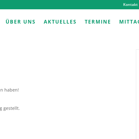
Kontakt
ÜBER UNS
AKTUELLES
TERMINE
MITTA
en haben!
 gestellt.