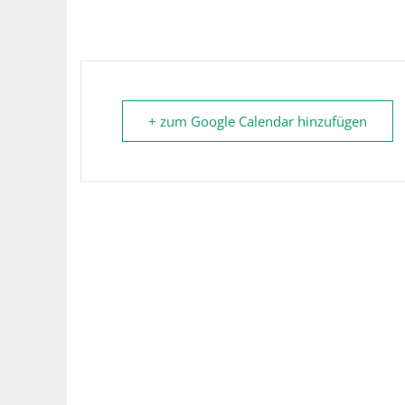
+ zum Google Calendar hinzufügen