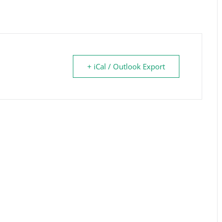
+ iCal / Outlook Export