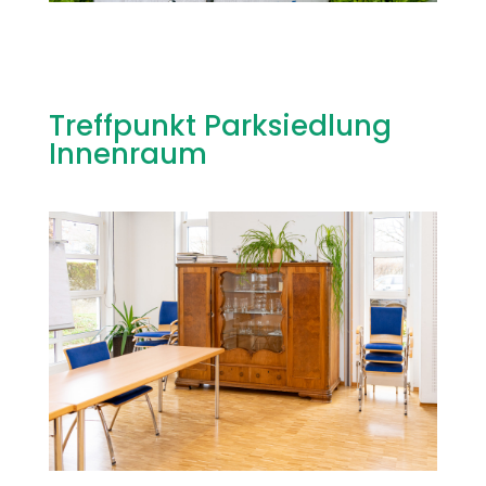
Treffpunkt Parksiedlung
Innenraum