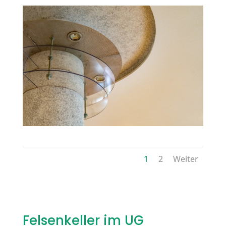
1
2
Weiter
Felsenkeller im UG