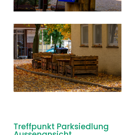
Treffpunkt Parksiedlung
Aussenansicht