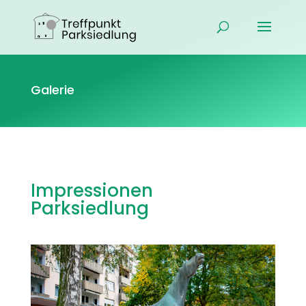
Galerie
Impressionen
Parksiedlung