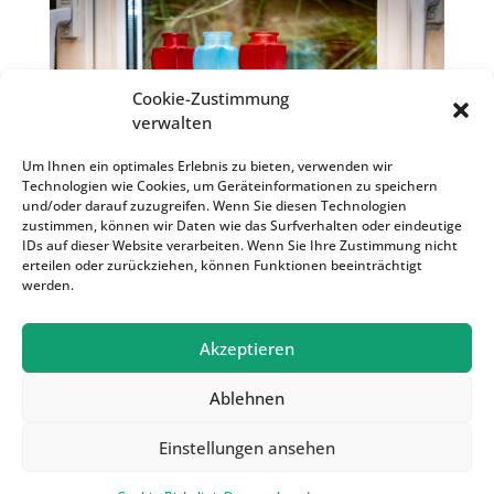
Cookie-Zustimmung
verwalten
Um Ihnen ein optimales Erlebnis zu bieten, verwenden wir
Technologien wie Cookies, um Geräteinformationen zu speichern
und/oder darauf zuzugreifen. Wenn Sie diesen Technologien
zustimmen, können wir Daten wie das Surfverhalten oder eindeutige
IDs auf dieser Website verarbeiten. Wenn Sie Ihre Zustimmung nicht
erteilen oder zurückziehen, können Funktionen beeinträchtigt
werden.
Akzeptieren
Ablehnen
Einstellungen ansehen
Treffpunkt Parksiedlung | 2022