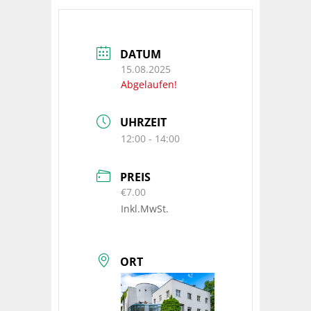
DATUM
15.08.2025
Abgelaufen!
UHRZEIT
12:00 - 14:00
PREIS
€7.00
Inkl.MwSt.
ORT