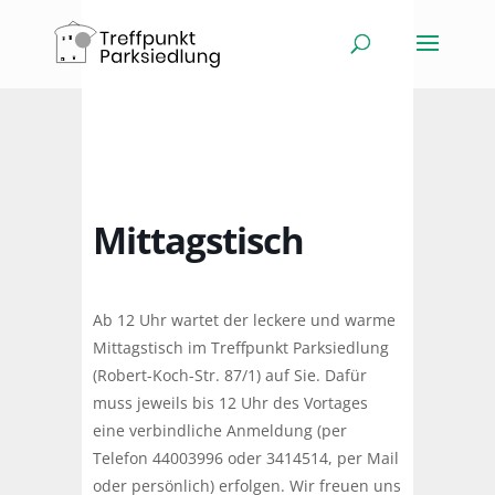
Mittagstisch
Ab 12 Uhr wartet der leckere und warme
Mittagstisch im Treffpunkt Parksiedlung
(Robert-Koch-Str. 87/1) auf Sie. Dafür
muss jeweils bis 12 Uhr des Vortages
eine verbindliche Anmeldung (per
Telefon 44003996 oder 3414514, per Mail
oder persönlich) erfolgen. Wir freuen uns