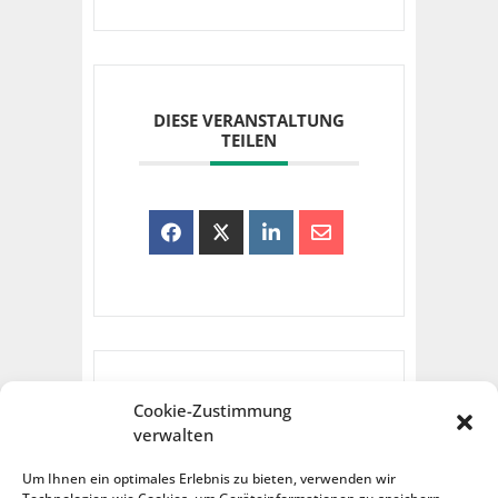
DIESE VERANSTALTUNG
TEILEN
Cookie-Zustimmung
verwalten
Um Ihnen ein optimales Erlebnis zu bieten, verwenden wir