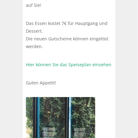
auf Sie!
Das Essen kostet 7€ für Hauptgang und
Dessert.
Die neuen Gutscheine können eingelöst
werden.
Hier können Sie das Speiseplan einsehen
Guten Appetit!