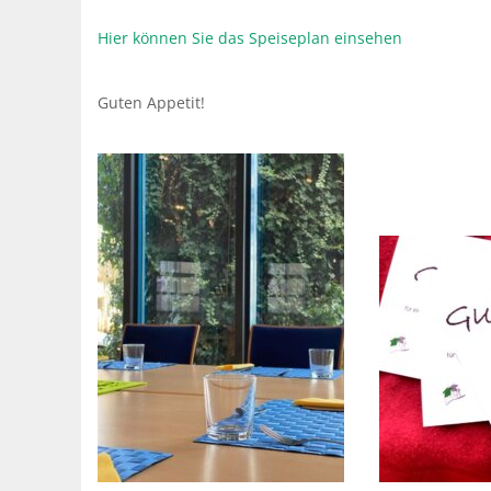
Hier können Sie das Speiseplan einsehen
Guten Appetit!