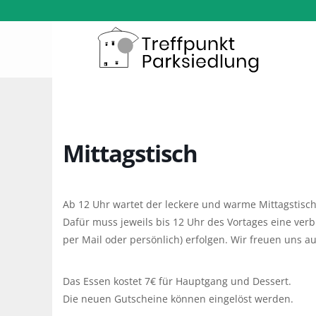
Mittagstisch
Ab 12 Uhr wartet der leckere und warme Mittagstisch 
Dafür muss jeweils bis 12 Uhr des Vortages eine ver
per Mail oder persönlich) erfolgen. Wir freuen uns au
Das Essen kostet 7€ für Hauptgang und Dessert.
Die neuen Gutscheine können eingelöst werden.