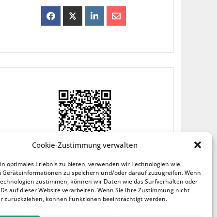
Cookie-Zustimmung verwalten
n optimales Erlebnis zu bieten, verwenden wir Technologien wie
m Geräteinformationen zu speichern und/oder darauf zuzugreifen. Wenn
Technologien zustimmen, können wir Daten wie das Surfverhalten oder
IDs auf dieser Website verarbeiten. Wenn Sie Ihre Zustimmung nicht
er zurückziehen, können Funktionen beeinträchtigt werden.