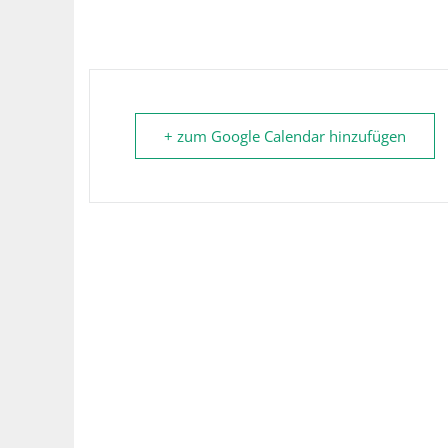
+ zum Google Calendar hinzufügen