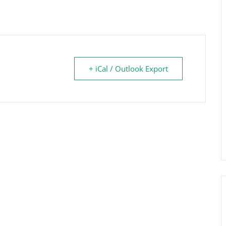
+ iCal / Outlook Export