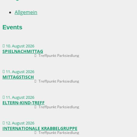
Allgemein
Events
10. August 2026
SPIELNACHMITTAG
Treffpunkt Parksiedlung
11. August 2026
MITTAGSTISCH
Treffpunkt Parksiedlung
11. August 2026
ELTERN-KIND-TREFF
Treffpunkt Parksiedlung
12. August 2026
INTERNATIONALE KRABBELGRUPPE
Treffpunkt Parksiedlung