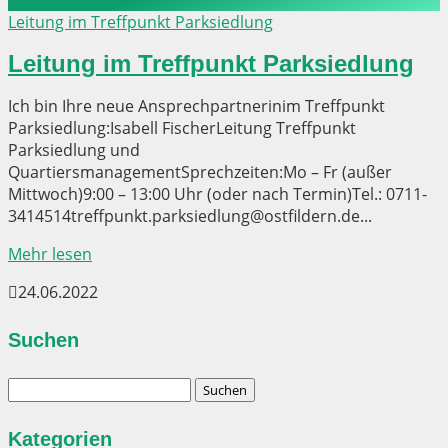
Leitung im Treffpunkt Parksiedlung
Leitung im Treffpunkt Parksiedlung
Ich bin Ihre neue Ansprechpartnerinim Treffpunkt
Parksiedlung:Isabell FischerLeitung Treffpunkt
Parksiedlung und
QuartiersmanagementSprechzeiten:Mo – Fr (außer
Mittwoch)9:00 – 13:00 Uhr (oder nach Termin)Tel.: 0711-
3414514treffpunkt.parksiedlung@ostfildern.de...
Mehr lesen

24.06.2022
Suchen
Suchen
nach:
Kategorien