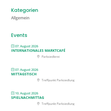
Kategorien
Allgemein
Events
07. August 2026
INTERNATIONALES MARKTCAFÉ
Parksiedlerei
07. August 2026
MITTAGSTISCH
Treffpunkt Parksiedlung
10. August 2026
SPIELNACHMITTAG
Treffpunkt Parksiedlung