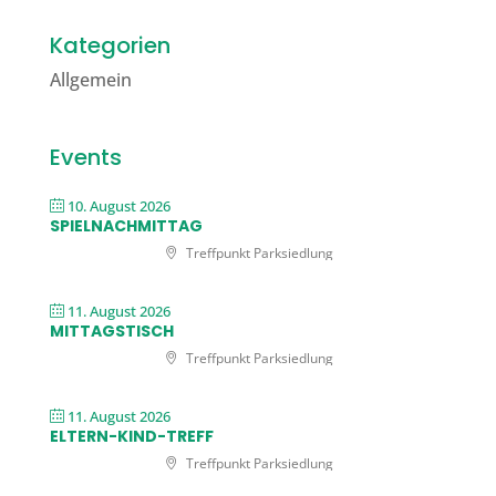
Kategorien
Allgemein
Events
10. August 2026
SPIELNACHMITTAG
Treffpunkt Parksiedlung
11. August 2026
MITTAGSTISCH
Treffpunkt Parksiedlung
11. August 2026
ELTERN-KIND-TREFF
Treffpunkt Parksiedlung