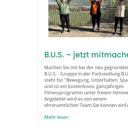
B.U.S. – jetzt mitmach
Machen Sie mit bei der neu gegründet
B.U.S. - Gruppe in der Parksiedlung.B.U
steht für "Bewegung, Unterhalten, Sp
und ist ein kostenloses, ganzjähriges
Fitnessprogramm unter freiem Himme
Angeleitet wird es von einem
ehrenamtlichen Team.Sie können einfa
Mehr lesen