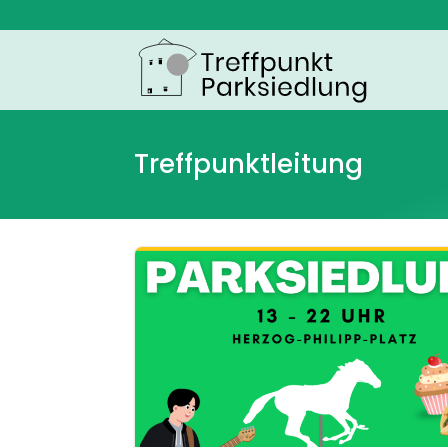
Treffpunktleitung