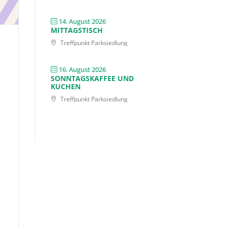
14. August 2026
MITTAGSTISCH
Treffpunkt Parksiedlung
16. August 2026
SONNTAGSKAFFEE UND
KUCHEN
Treffpunkt Parksiedlung