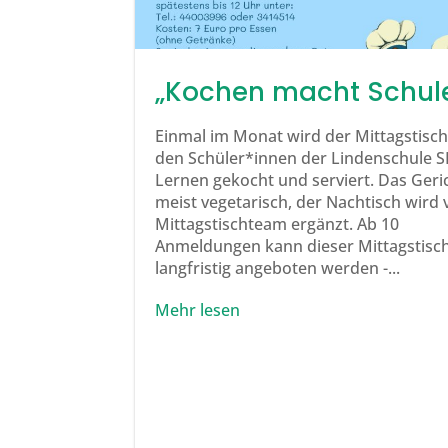
„Kochen macht Schul
Einmal im Monat wird der Mittagstisc
den Schüler*innen der Lindenschule 
Lernen gekocht und serviert. Das Geric
meist vegetarisch, der Nachtisch wird
Mittagstischteam ergänzt. Ab 10
Anmeldungen kann dieser Mittagstisc
langfristig angeboten werden -...
Mehr lesen