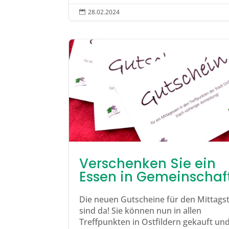
28.02.2024

Verschenken Sie ein
Essen in Gemeinschaf
Die neuen Gutscheine für den Mittagst
sind da! Sie können nun in allen
Treffpunkten in Ostfildern gekauft und