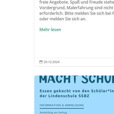
freie Angebote. Spaß und Freude steh
Vordergrund, Malerfahrung sind nicht
erforderlich. Bitte melden Sie sich bei
oder melden Sie sich an.
Mehr lesen
20.12.2024
