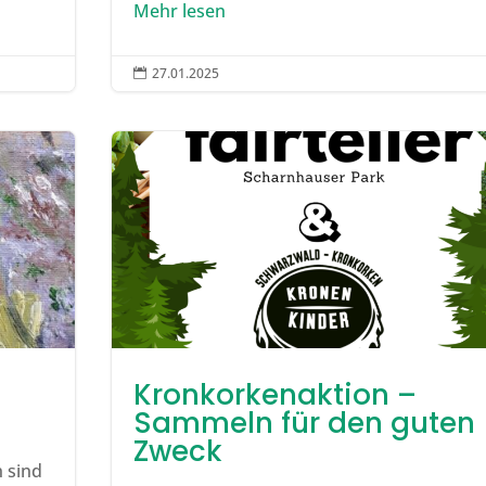
Mehr lesen
27.01.2025

Kronkorkenaktion –
Sammeln für den guten
Zweck
 sind