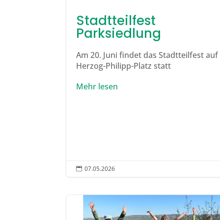
Stadtteilfest
Parksiedlung
Am 20. Juni findet das Stadtteilfest au
Herzog-Philipp-Platz statt
Mehr lesen
07.05.2026
