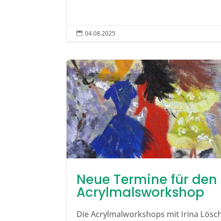
04.08.2025

Neue Termine für den
Acrylmalsworkshop
Die Acrylmalworkshops mit Irina Lösch