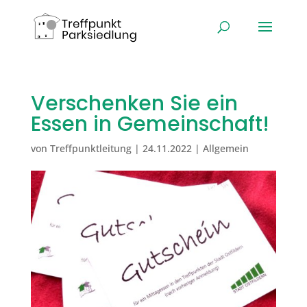
Verschenken Sie ein
Essen in Gemeinschaft!
von
Treffpunktleitung
|
24.11.2022
|
Allgemein