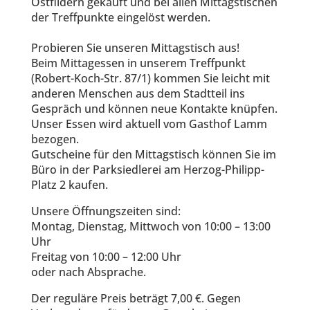
Ostfildern gekauft und bei allen Mittagstischen
der Treffpunkte eingelöst werden.
Probieren Sie unseren Mittagstisch aus!
Beim Mittagessen in unserem Treffpunkt
(Robert-Koch-Str. 87/1) kommen Sie leicht mit
anderen Menschen aus dem Stadtteil ins
Gespräch und können neue Kontakte knüpfen.
Unser Essen wird aktuell vom Gasthof Lamm
bezogen.
Gutscheine für den Mittagstisch können Sie im
Büro in der Parksiedlerei am Herzog-Philipp-
Platz 2 kaufen.
Unsere Öffnungszeiten sind:
Montag, Dienstag, Mittwoch von 10:00 – 13:00
Uhr
Freitag von 10:00 – 12:00 Uhr
oder nach Absprache.
Der reguläre Preis beträgt 7,00 €. Gegen