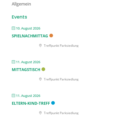
Allgemein
Events
10. August 2026
SPIELNACHMITTAG
Treffpunkt Parksiedlung
11. August 2026
MITTAGSTISCH
Treffpunkt Parksiedlung
11. August 2026
ELTERN-KIND-TREFF
Treffpunkt Parksiedlung