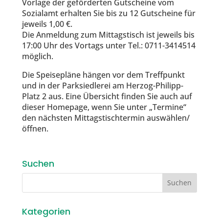
Vorlage der geförderten Gutscheine vom
Sozialamt erhalten Sie bis zu 12 Gutscheine für
jeweils 1,00 €.
Die Anmeldung zum Mittagstisch ist jeweils bis
17:00 Uhr des Vortags unter Tel.: 0711-3414514
möglich.
Die Speisepläne hängen vor dem Treffpunkt
und in der Parksiedlerei am Herzog-Philipp-
Platz 2 aus. Eine Übersicht finden Sie auch auf
dieser Homepage, wenn Sie unter „Termine“
den nächsten Mittagstischtermin auswählen/
öffnen.
Suchen
Kategorien