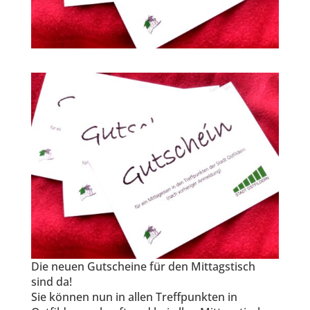
Die neuen Gutscheine für den Mittagstisch
sind da!
Sie können nun in allen Treffpunkten in